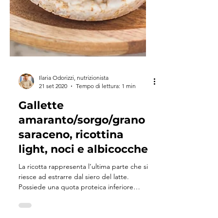
Ilaria Odorizzi, nutrizionista
21 set 2020
Tempo di lettura: 1 min
Gallette
amaranto/sorgo/grano
saraceno, ricottina
light, noci e albicocche