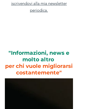
iscrivendovi alla mia newsletter
periodica.
"Informazioni, news e
molto altro
per chi vuole migliorarsi
costantemente"