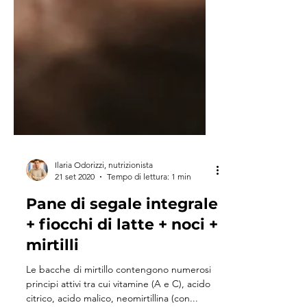
Ilaria Odorizzi, nutrizionista
21 set 2020
Tempo di lettura: 1 min
Pane di segale integrale
+ fiocchi di latte + noci +
mirtilli
Le bacche di mirtillo contengono numerosi