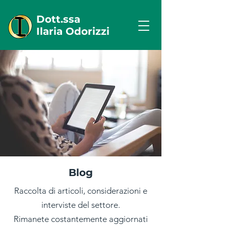
Dott.ssa
Ilaria Odorizzi
Blog
Raccolta di articoli, considerazioni e
interviste del settore.
Rimanete costantemente aggiornati