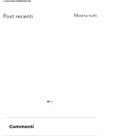
Mostra tutti
Post recenti
Commenti