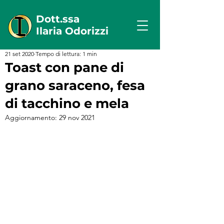
Dott.ssa
Ilaria Odorizzi
21 set 2020
Tempo di lettura: 1 min
Toast con pane di
grano saraceno, fesa
di tacchino e mela
Aggiornamento:
29 nov 2021