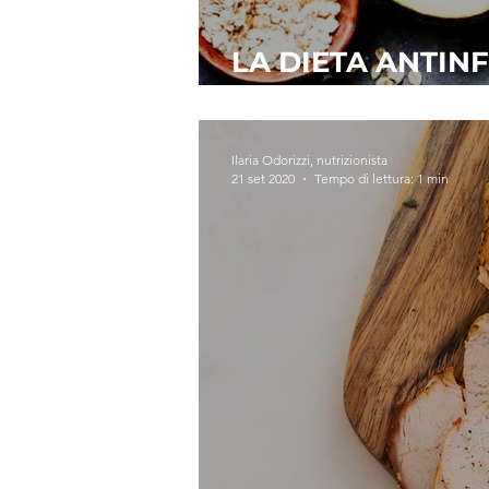
LA DIETA ANTIN
SCOPRIAMOLA
Ilaria Odorizzi, nutrizionista
21 set 2020
Tempo di lettura: 1 min