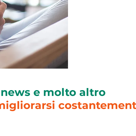
 news e molto altro
migliorarsi costantement