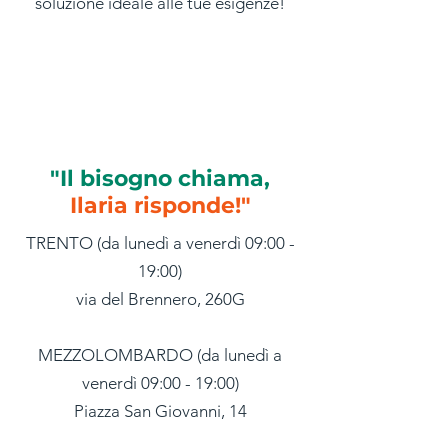
soluzione ideale alle tue
esigenze!
"Il bisogno chiama,
Ilaria risponde!"
TRENTO (da lunedì a venerdì 09:00 -
19:00)
via del Brennero, 260G
MEZZOLOMBARDO (da lunedì a
venerdì 09:00 - 19:00)
Piazza San Giovanni, 14