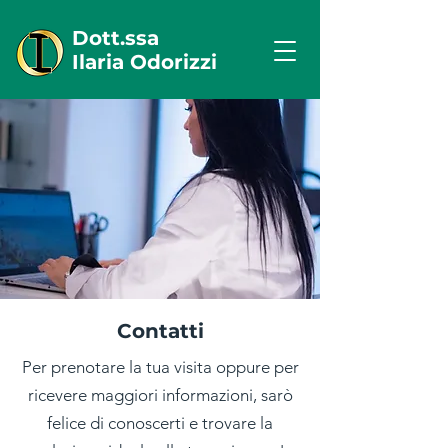
Dott.ssa
Ilaria Odorizzi
Contatti
Per prenotare la tua visita oppure per
ricevere maggiori informazioni, sarò
felice di conoscerti e trovare la