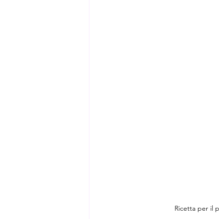
Ricetta per il 