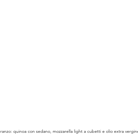
pranzo: quinoa con sedano, mozzarella light a cubetti e olio extra vergine