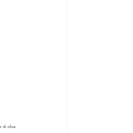
 di oliva